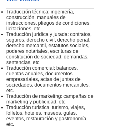
Traducción técnica: ingeniería,
construcción, manuales de
instrucciones, pliegos de condiciones,
licitaciones, etc.
Traducción jurídica y jurada: contratos,
seguros, derecho civil, derecho penal,
derecho mercantil, estatutos sociales,
poderes notariales, escrituras de
constitución de sociedad, demandas,
sentencias, etc.
Traducción comercial: balances,
cuentas anuales, documentos
empresariales, actas de juntas de
sociedades, documentos mercantiles,
etc.
Traducción de marketing: campañas de
marketing y publicidad, etc.
Traducción turística: turismo, viajes,
folletos, hoteles, museos, guías,
eventos, restauración y gastronomía,
etc.
Leer más