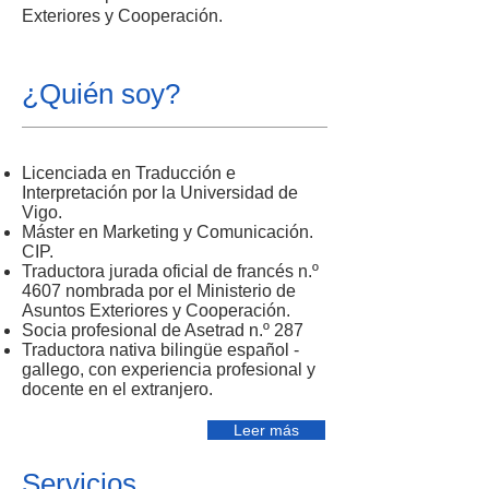
Exteriores y Cooperación.
¿Quién soy?
Licenciada en Traducción e
Interpretación por la Universidad de
Vigo.
Máster en Marketing y Comunicación.
CIP.
Traductora jurada oficial de francés n.º
4607 nombrada por el Ministerio de
Asuntos Exteriores y Cooperación.
Socia profesional de Asetrad n.º 287
Traductora nativa bilingüe español -
gallego, con experiencia profesional y
docente en el extranjero.
Leer más
Servicios